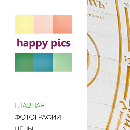
ГЛАВНАЯ
ФОТОГРАФИИ
ЦЕНЫ