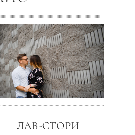
ЛАВ-СТОРИ