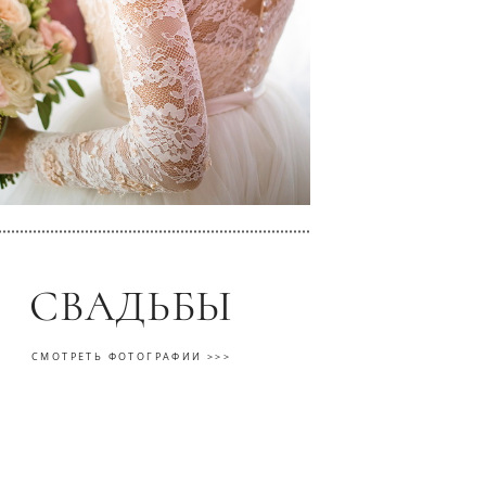
СВАДЬБЫ
СМОТРЕТЬ ФОТОГРАФИИ >>>