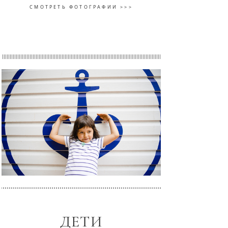
СМОТРЕТЬ ФОТОГРАФИИ >>>
ДЕТИ