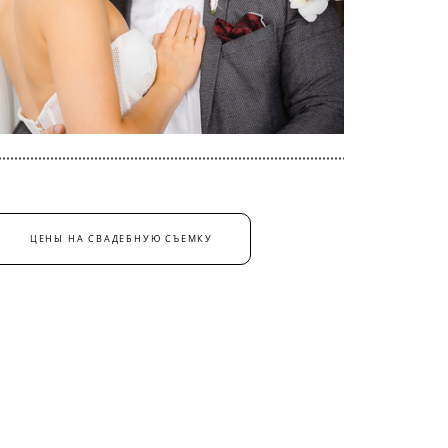
ЦЕНЫ НА СВАДЕБНУЮ СЪЕМКУ