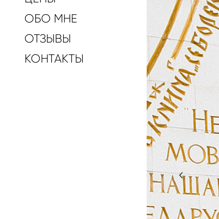
ОБО МНЕ
ОТЗЫВЫ
КОНТАКТЫ