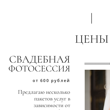
ЦЕНЫ
СВАДЕБНАЯ
ФОТОСЕССИЯ
от 600 рублей
Предлагаю несколько
пакетов услуг в
зависимости от