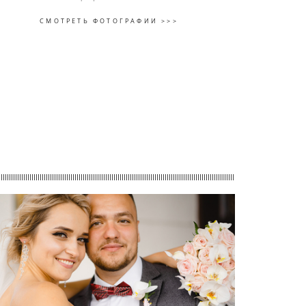
СМОТРЕТЬ ФОТОГРАФИИ >>>