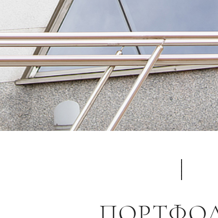
ПОРТФО