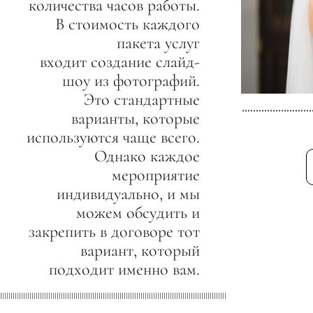
количества часов работы.
В стоимость каждого
пакета услуг
входит создание слайд-
шоу из фотографий.
Это стандартные
варианты, которые
используются чаще всего.
Однако каждое
мероприятие
индивидуально, и мы
можем обсудить и
закрепить в договоре тот
вариант, который
подходит именно вам.