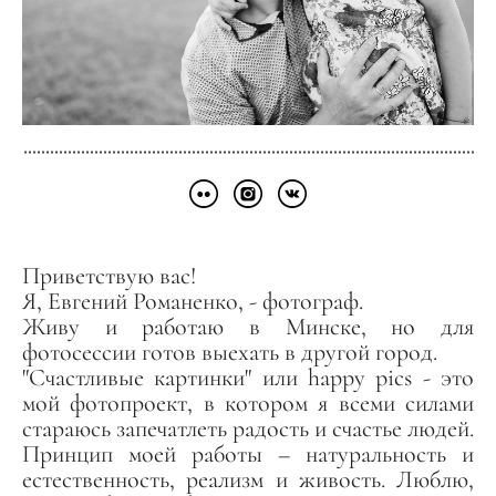
Приветствую вас!
Я, Евгений Романенко, - фотограф.
Живу и работаю в Минске, но для
фотосессии готов выехать в другой город.
"Счастливые картинки" или happy pics - это
мой фотопроект, в котором я всеми силами
стараюсь запечатлеть радость и счастье людей.
Принцип моей работы – натуральность и
естественность, реализм и живость. Люблю,