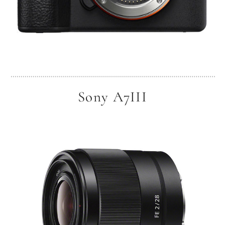
Sony A7III