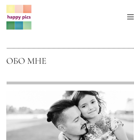
ОБО МНЕ